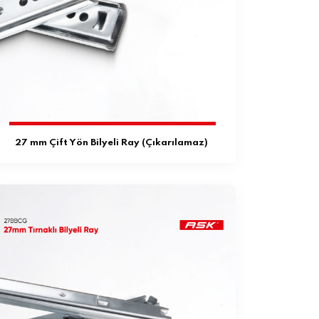
27 mm Çift Yön Bilyeli Ray (Çıkarılamaz)