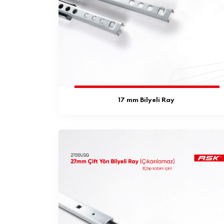
17 mm Bilyeli Ray