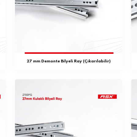
27 mm Demonte Bilyeli Ray (Çıkarılabilir)